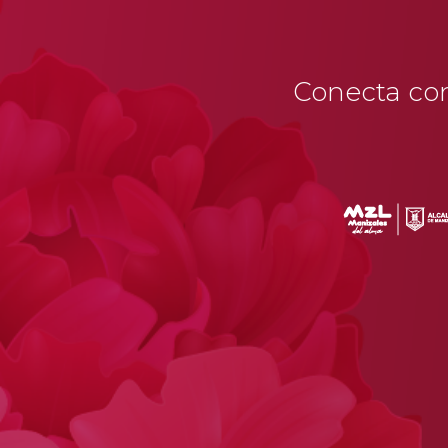
Conecta con 