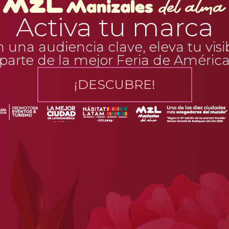
Activa tu marca
una audiencia clave, eleva tu visi
parte de la mejor Feria de Améric
¡DESCUBRE!