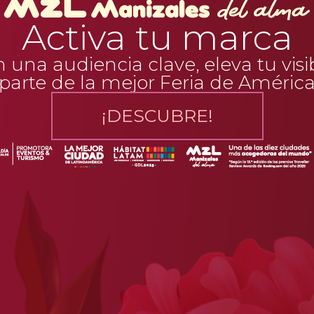
Activa tu marca
una audiencia clave, eleva tu visi
parte de la mejor Feria de Améric
¡DESCUBRE!