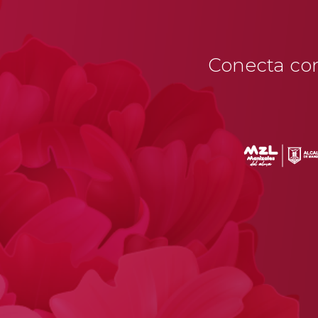
Conecta con 