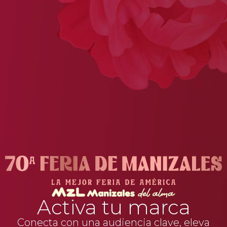
Activa tu marca
Conecta con una audiencia clave, eleva