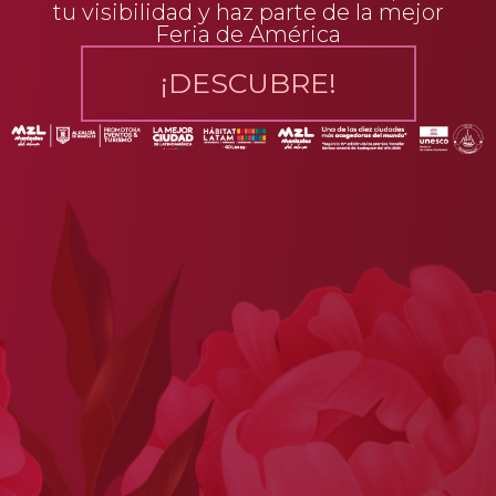
tu visibilidad y haz parte de la mejor
Feria de América
¡DESCUBRE!