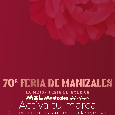
Activa tu marca
Conecta con una audiencia clave, eleva