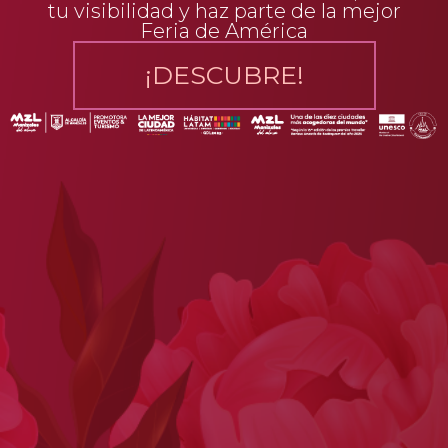
tu visibilidad y haz parte de la mejor
Feria de América
¡DESCUBRE!