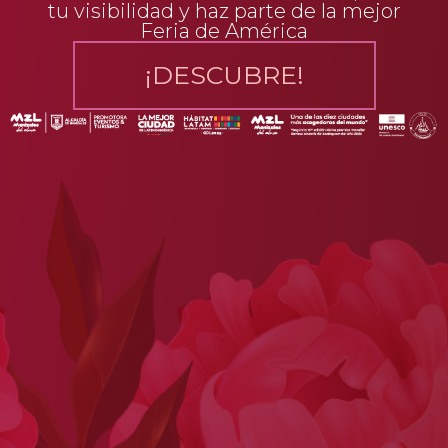
tu visibilidad y haz parte de la mejor
Feria de América
¡DESCUBRE!