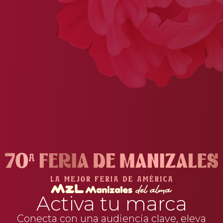
Activa tu marca
Conecta con una audiencia clave, eleva