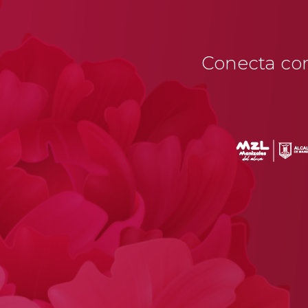
Conecta con 