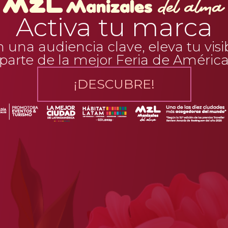
Activa tu marca
una audiencia clave, eleva tu visi
parte de la mejor Feria de Améric
¡DESCUBRE!