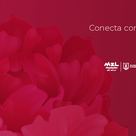
Conecta con 