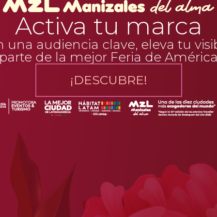
Activa tu marca
una audiencia clave, eleva tu visi
parte de la mejor Feria de Améric
¡DESCUBRE!