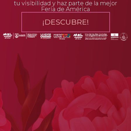
tu visibilidad y haz parte de la mejor
Feria de América
¡DESCUBRE!