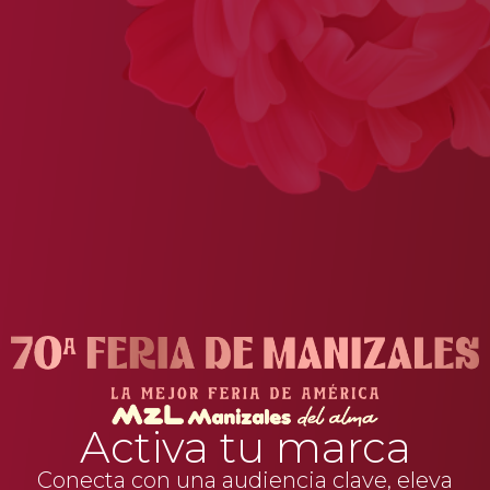
Activa tu marca
Conecta con una audiencia clave, eleva