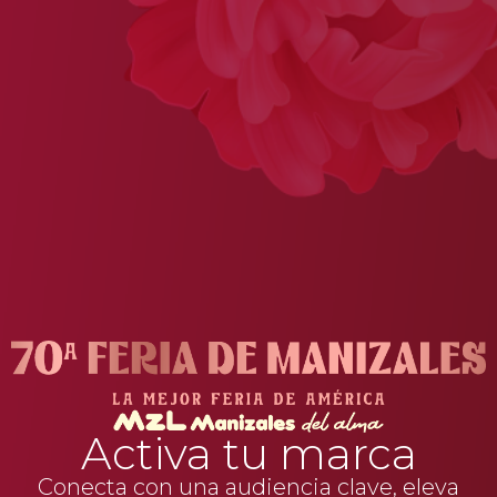
Activa tu marca
Conecta con una audiencia clave, eleva