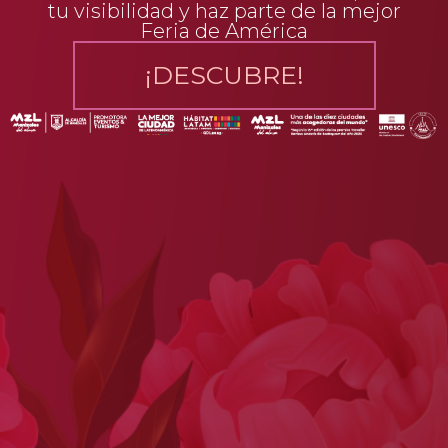
tu visibilidad y haz parte de la mejor
Feria de América
¡DESCUBRE!